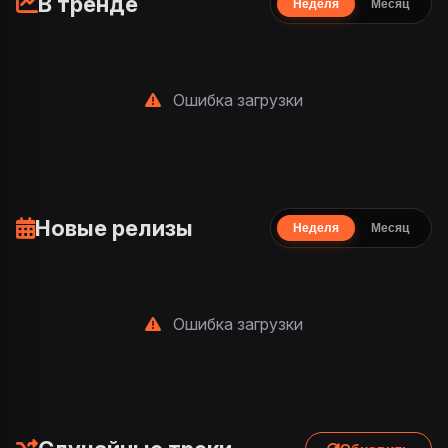
В тренде
Неделя
Месяц
Ошибка загрузки
Новые релизы
Неделя
Месяц
Ошибка загрузки