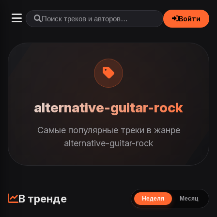
Войти
alternative-guitar-rock
Самые популярные треки в жанре
alternative-guitar-rock
В тренде
Неделя
Месяц