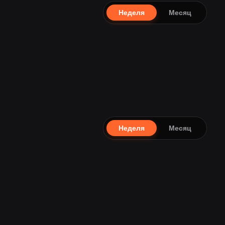
Неделя
Месяц
Неделя
Месяц