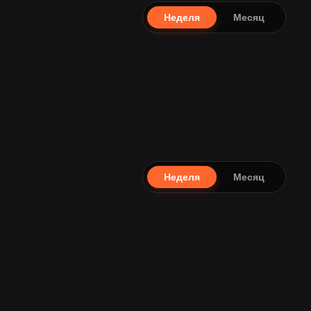
Неделя
Месяц
Неделя
Месяц