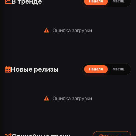
В тренде
Неделя
Месяц
Ошибка загрузки
Новые релизы
Неделя
Месяц
Ошибка загрузки