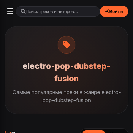
Войти
electro-pop-dubstep-
fusion
Самые популярные треки в жанре electro-
pop-dubstep-fusion