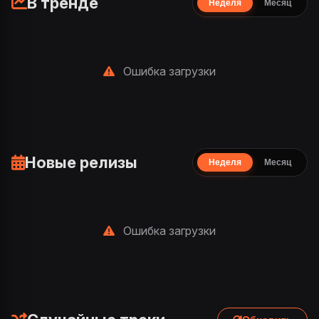
В тренде
Неделя
Месяц
Ошибка загрузки
Новые релизы
Неделя
Месяц
Ошибка загрузки