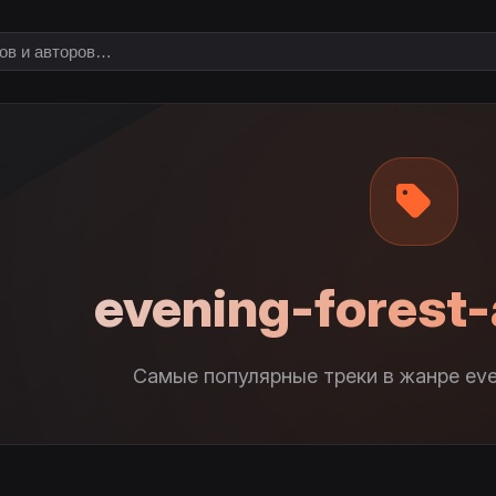
evening-forest
Самые популярные треки в жанре eve