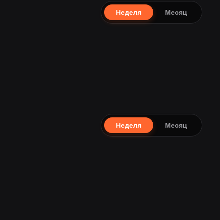
Неделя
Месяц
Неделя
Месяц