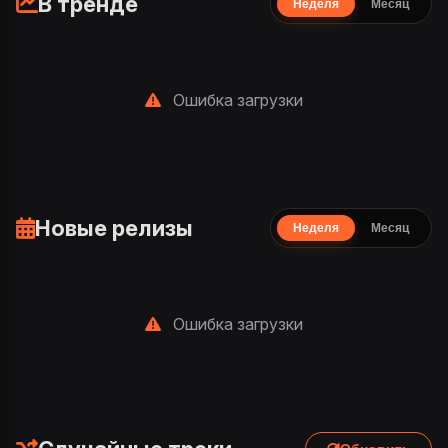
В тренде
Неделя
Месяц
Ошибка загрузки
Новые релизы
Неделя
Месяц
Ошибка загрузки