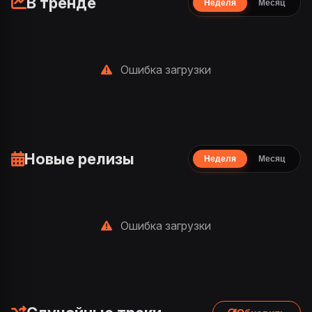
В тренде
Неделя
Месяц
Ошибка загрузки
Новые релизы
Неделя
Месяц
Ошибка загрузки