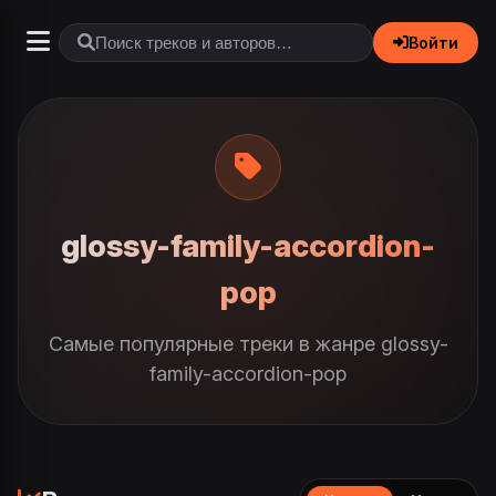
Войти
glossy-family-accordion-
pop
Самые популярные треки в жанре glossy-
family-accordion-pop