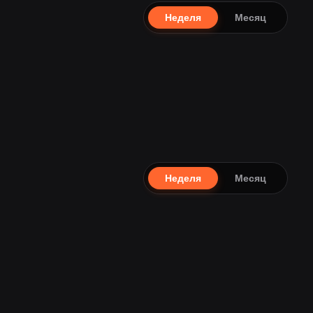
Неделя
Месяц
Неделя
Месяц