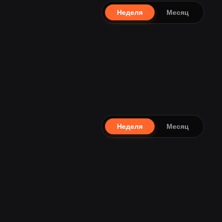
Неделя
Месяц
Неделя
Месяц