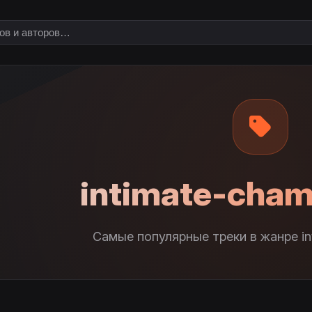
intimate-cham
Самые популярные треки в жанре in