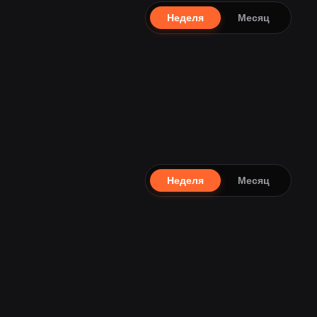
Неделя
Месяц
Неделя
Месяц