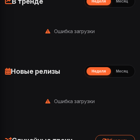
В тренде
Неделя
Месяц
Ошибка загрузки
Новые релизы
Неделя
Месяц
Ошибка загрузки