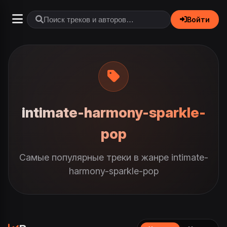
Войти
intimate-harmony-sparkle-
pop
Самые популярные треки в жанре intimate-
harmony-sparkle-pop