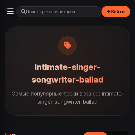
Войти
intimate-singer-
songwriter-ballad
Самые популярные треки в жанре intimate-
singer-songwriter-ballad