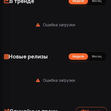
В тренде
Неделя
Месяц
Ошибка загрузки
Новые релизы
Неделя
Месяц
Ошибка загрузки