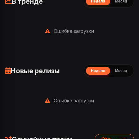
В тренде
Неделя
Месяц
Ошибка загрузки
Новые релизы
Неделя
Месяц
Ошибка загрузки