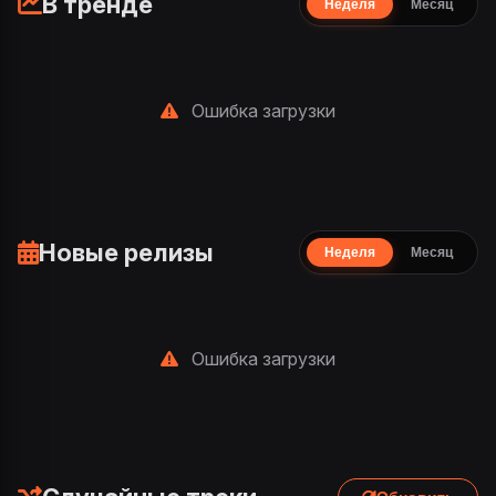
В тренде
Неделя
Месяц
Ошибка загрузки
Новые релизы
Неделя
Месяц
Ошибка загрузки