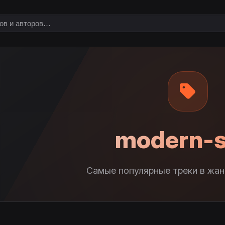
modern-s
Самые популярные треки в жан