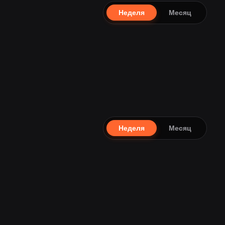
Неделя
Месяц
Неделя
Месяц