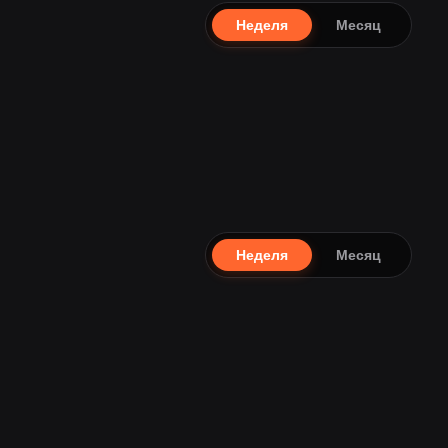
Неделя
Месяц
Неделя
Месяц