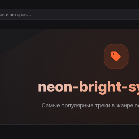
neon-bright-
Самые популярные треки в жанре ne