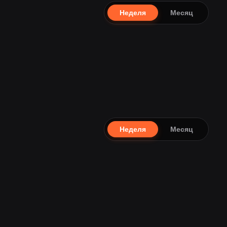
Неделя
Месяц
Неделя
Месяц