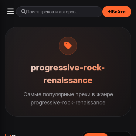
Войти
progressive-rock-
renaissance
Самые популярные треки в жанре
progressive-rock-renaissance