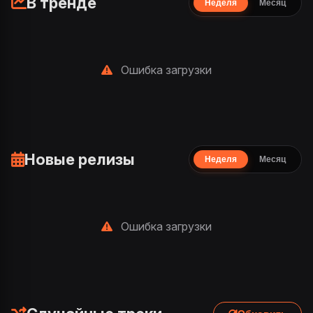
В тренде
Неделя
Месяц
Ошибка загрузки
Новые релизы
Неделя
Месяц
Ошибка загрузки