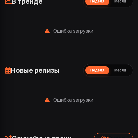
В тренде
Неделя
Месяц
Ошибка загрузки
Новые релизы
Неделя
Месяц
Ошибка загрузки