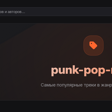
punk-pop-
Самые популярные треки в жанр