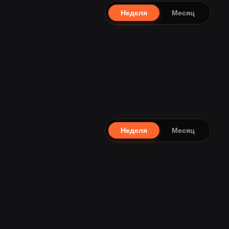
Неделя
Месяц
Неделя
Месяц