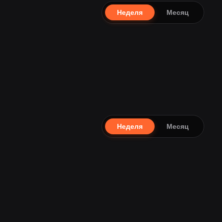
Неделя
Месяц
Неделя
Месяц