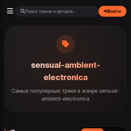
Войти
sensual-ambient-
electronica
Самые популярные треки в жанре sensual-
ambient-electronica