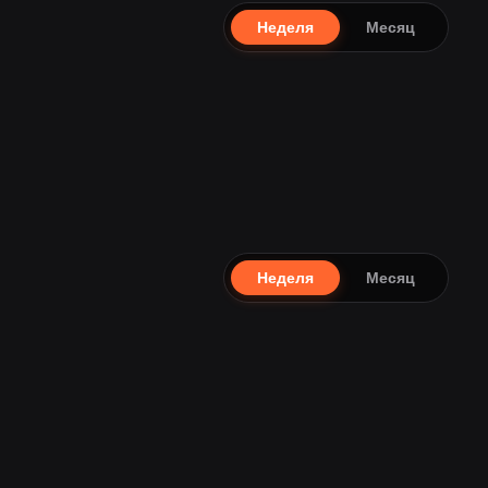
Неделя
Месяц
Неделя
Месяц