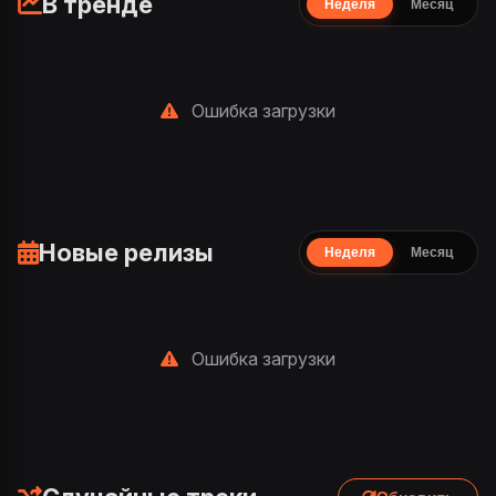
В тренде
Неделя
Месяц
Ошибка загрузки
Новые релизы
Неделя
Месяц
Ошибка загрузки