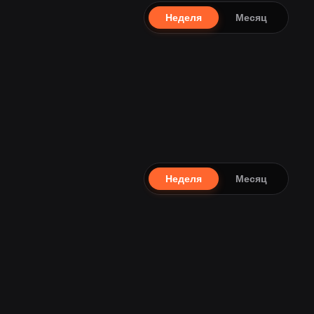
Неделя
Месяц
Неделя
Месяц