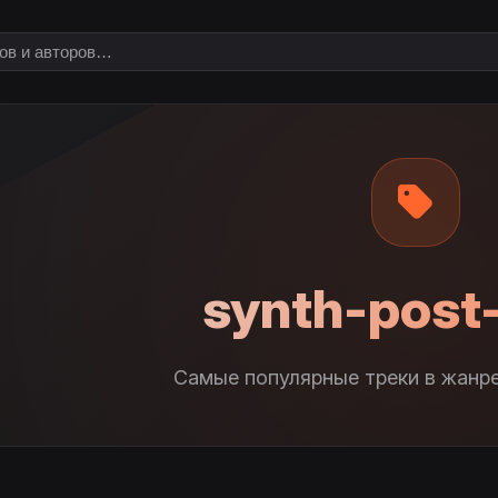
synth-post
Самые популярные треки в жанре