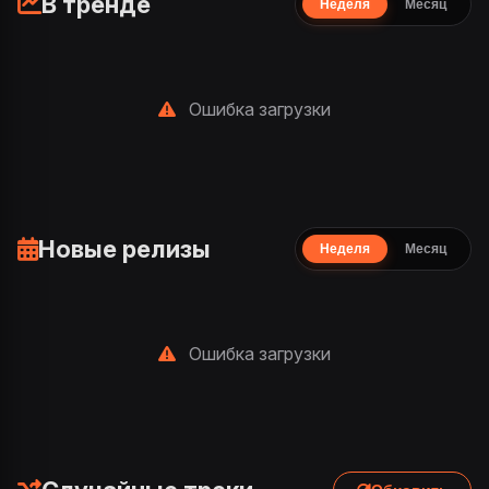
В тренде
Неделя
Месяц
Ошибка загрузки
Новые релизы
Неделя
Месяц
Ошибка загрузки