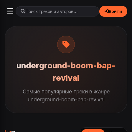
Войти
underground-boom-bap-
revival
Самые популярные треки в жанре
underground-boom-bap-revival