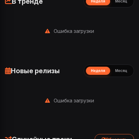
В тренде
Неделя
Месяц
Ошибка загрузки
Новые релизы
Неделя
Месяц
Ошибка загрузки