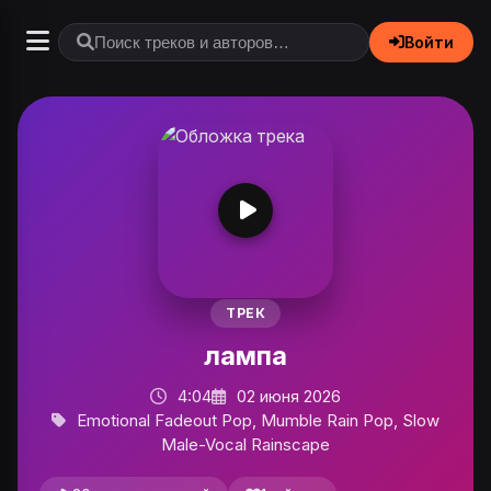
Войти
ТРЕК
лампа
4:04
02 июня 2026
Emotional Fadeout Pop, Mumble Rain Pop, Slow
Male-Vocal Rainscape