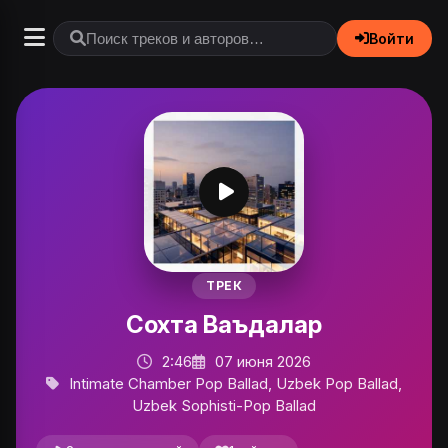
Войти
ТРЕК
Сохта Ваъдалар
2:46
07 июня 2026
Intimate Chamber Pop Ballad, Uzbek Pop Ballad,
Uzbek Sophisti-Pop Ballad