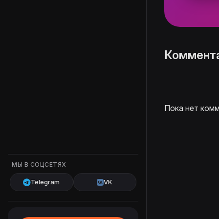
Коммент
Пока нет комм
МЫ В СОЦСЕТЯХ
Telegram
VK