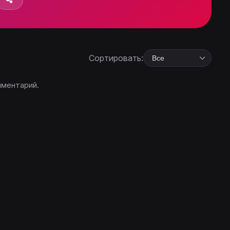
Сортировать:
мментарий.