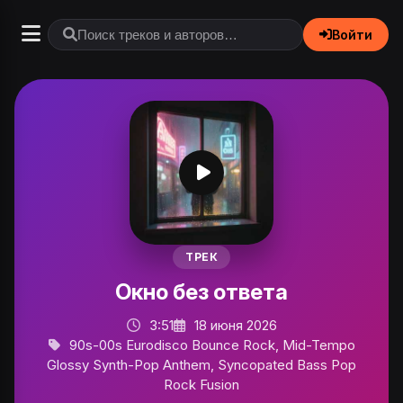
Войти
ТРЕК
Окно без ответа
3:51
18 июня 2026
90s-00s Eurodisco Bounce Rock, Mid-Tempo
Glossy Synth-Pop Anthem, Syncopated Bass Pop
Rock Fusion