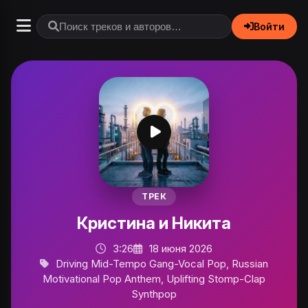
Войти
ТРЕК
Кристина и Никита
3:26
18 июня 2026
Driving Mid-Tempo Gang-Vocal Pop, Russian
Motivational Pop Anthem, Uplifting Stomp-Clap
Synthpop