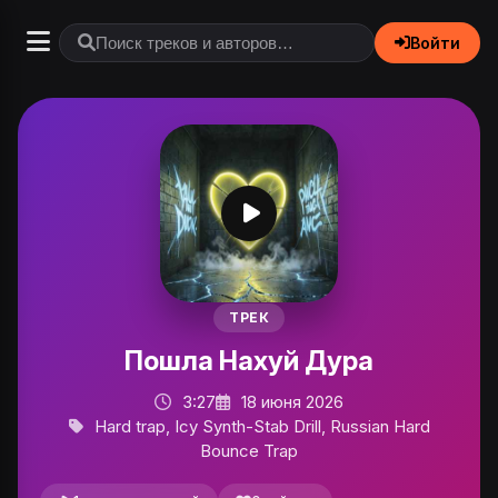
Войти
ТРЕК
Пошла Нахуй Дура
3:27
18 июня 2026
Hard trap, Icy Synth-Stab Drill, Russian Hard
Bounce Trap