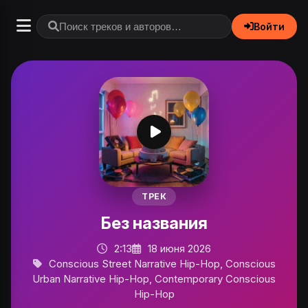
Войти
ТРЕК
Без названия
2:13
18 июня 2026
Conscious Street Narrative Hip-Hop, Conscious
Urban Narrative Hip-Hop, Contemporary Conscious
Hip-Hop