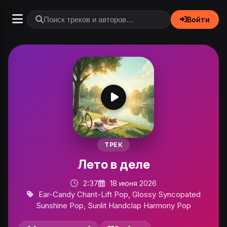
Войти
ТРЕК
Лето в деле
2:37
18 июня 2026
Ear-Candy Chant-Lift Pop, Glossy Syncopated
Sunshine Pop, Sunlit Handclap Harmony Pop