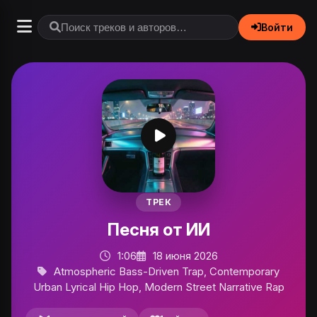
Войти
ТРЕК
Песня от ИИ
1:06
18 июня 2026
Atmospheric Bass-Driven Trap, Contemporary
Urban Lyrical Hip Hop, Modern Street Narrative Rap