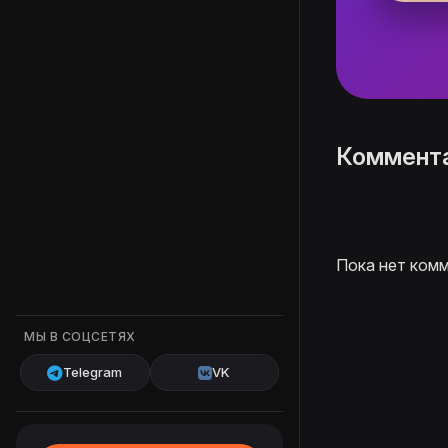
Коммент
Пока нет комм
МЫ В СОЦСЕТЯХ
Telegram
VK