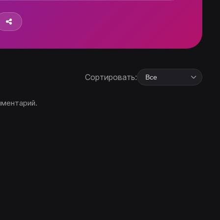
Сортировать:
мментарий.