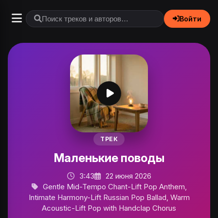
Войти
ТРЕК
Маленькие поводы
3:43
22 июня 2026
Gentle Mid-Tempo Chant-Lift Pop Anthem,
Intimate Harmony-Lift Russian Pop Ballad, Warm
Acoustic-Lift Pop with Handclap Chorus