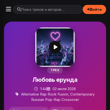
Войти
ТРЕК
Любовь ерунда
1:44
02 июля 2026
Alternative Rap Rock Fusion, Contemporary
Russian Pop-Rap Crossover