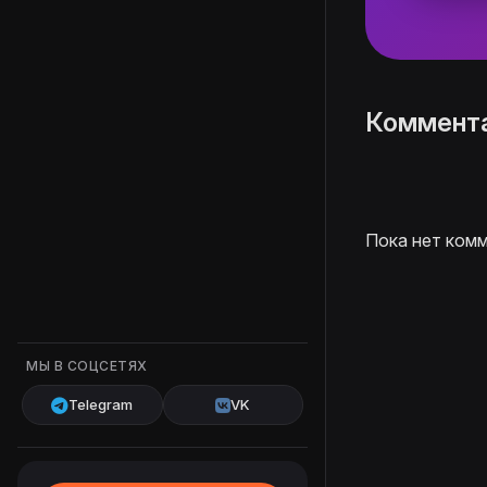
Коммент
Пока нет комм
МЫ В СОЦСЕТЯХ
Telegram
VK