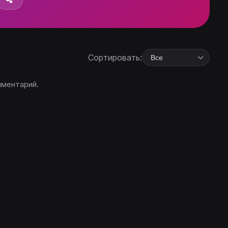
Сортировать:
мментарий.