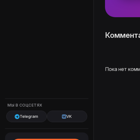
Коммент
Пока нет комм
МЫ В СОЦСЕТЯХ
Telegram
VK