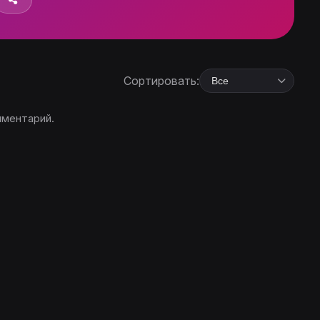
Сортировать:
мментарий.