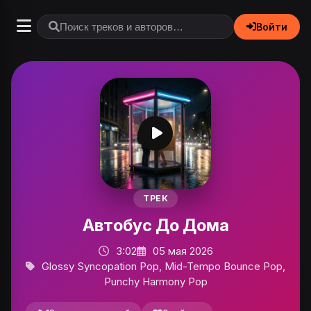
Войти
ТРЕК
Автобус До Дома
3:02
05 мая 2026
Glossy Syncopation Pop, Mid-Tempo Bounce Pop,
Punchy Harmony Pop