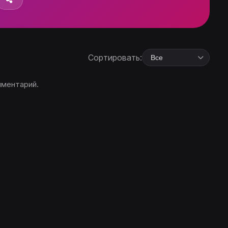
Сортировать:
мментарий.