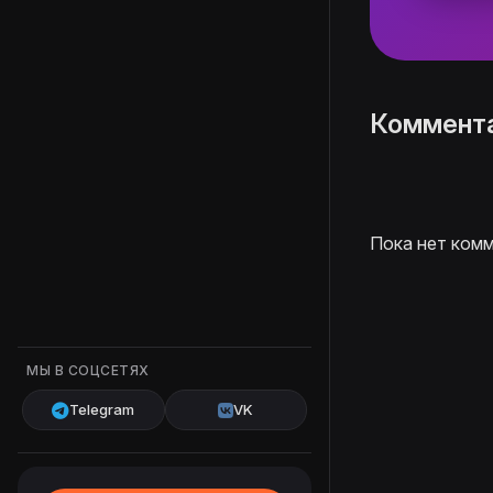
Коммент
Пока нет комм
МЫ В СОЦСЕТЯХ
Telegram
VK