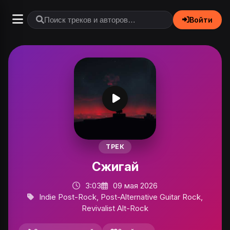
Войти
ТРЕК
Сжигай
3:03
09 мая 2026
Indie Post-Rock, Post-Alternative Guitar Rock,
Revivalist Alt-Rock