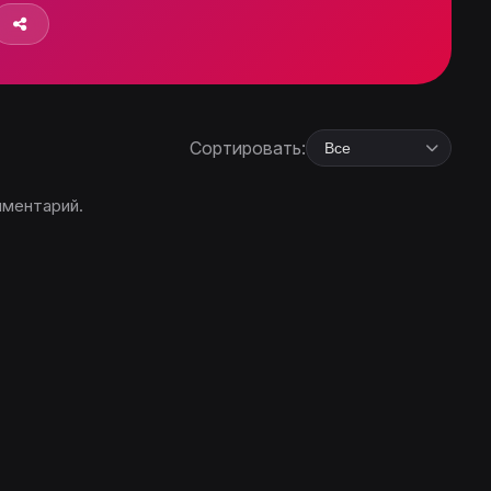
Сортировать:
мментарий.