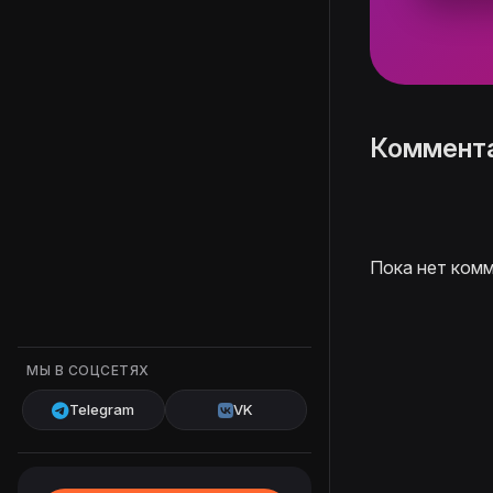
Коммент
Пока нет комм
МЫ В СОЦСЕТЯХ
Telegram
VK