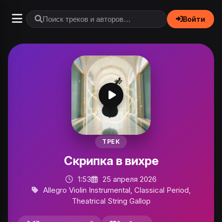
Войти
ТРЕК
Скрипка в вихре
1:53
25 апреля 2026
Allegro Violin Instrumental, Classical Period,
Theatrical String Gallop